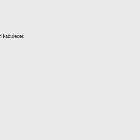
i kabul eder.