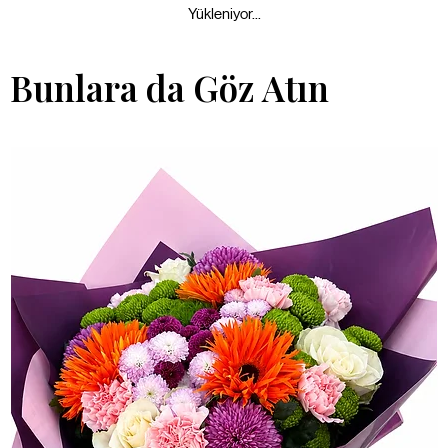
Yükleniyor...
Bunlara da Göz Atın