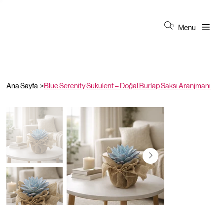
Menu
Ana Sayfa
>
Blue Serenity Sukulent – Doğal Burlap Saksı Aranjmanı